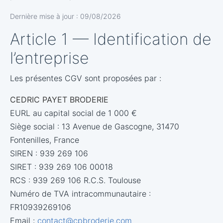
Dernière mise à jour : 09/08/2026
Article 1 — Identification de
l’entreprise
Les présentes CGV sont proposées par :
CEDRIC PAYET BRODERIE
EURL au capital social de 1 000 €
Siège social : 13 Avenue de Gascogne, 31470
Fontenilles, France
SIREN : 939 269 106
SIRET : 939 269 106 00018
RCS : 939 269 106 R.C.S. Toulouse
Numéro de TVA intracommunautaire :
FR10939269106
Email :
contact@cpbroderie.com